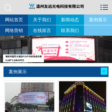


首页

关于我们
网站首页
关于我们
新闻动态
案例展示
网络营销
在线留言
联系我们
新闻动态
案例展示
营销网络
在线留言
+
案例展示
联系我们