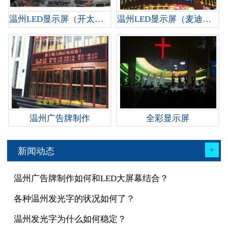
温州LED显示屏（开太百货）
温州LED显示屏（麦迪森量贩KTV）
温州广告牌制作
全彩显示屏
+
新闻动态
温州广告牌制作如何和LED大屏幕结合？
各种温州发光字的状况如何了？
温州发光字为什么如何稳定？