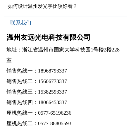
如何设计温州发光字比较好看？
联系我们
温州友远光电科技有限公司
地址：浙江省温州市国家大学科技园1号楼2楼228
室
销售热线一：18968793337
销售热线二：15606773337
销售热线三：15382593337
销售热线四：18066453337
座机热线一：0577-65196236
座机热线
二
：0577-88805593