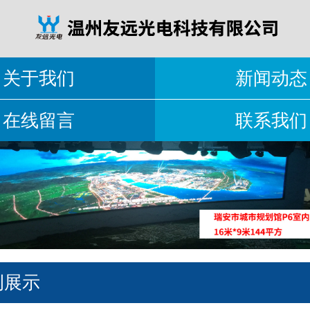
关于我们
新闻动态
在线留言
联系我们
例展示