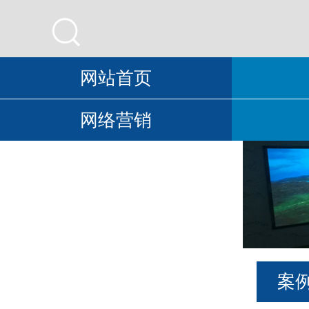

网站首页
网络营销
案